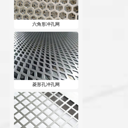
六角形冲孔网
菱形孔冲孔网