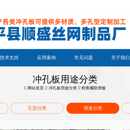
技术支持
应用案例
常见问题
关于我们
冲孔板用途分类
网站首页
冲孔板用途分类
鳄鱼嘴防滑板
孔型分类
用途分类