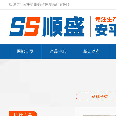
欢迎访问安平县顺盛丝网制品厂官网！
网站首页
产品中心
新闻动态
别称分类
推荐产品