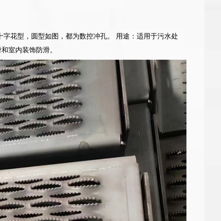
十字花型，圆型如图，都为数控冲孔。 用途：适用于污水处
滑和室内装饰防滑。