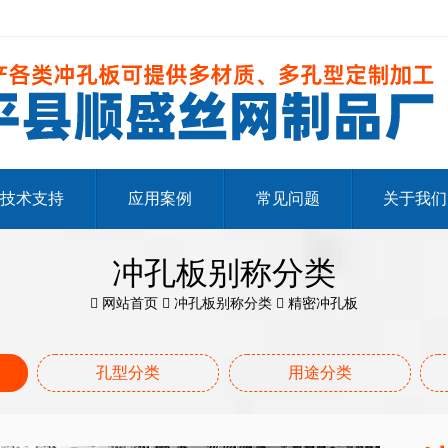
技术支持
应用案例
常见问题
关于我们
冲孔板别称分类
网站首页
冲孔板别称分类
精密冲孔板
孔型分类
用途分类