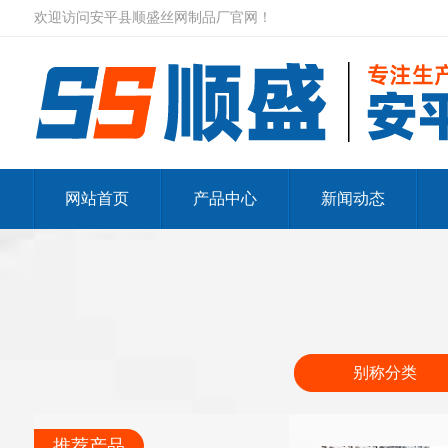
欢迎访问安平县顺盛丝网制品厂官网！
网站首页
产品中心
新闻动态
别称分类
推荐产品