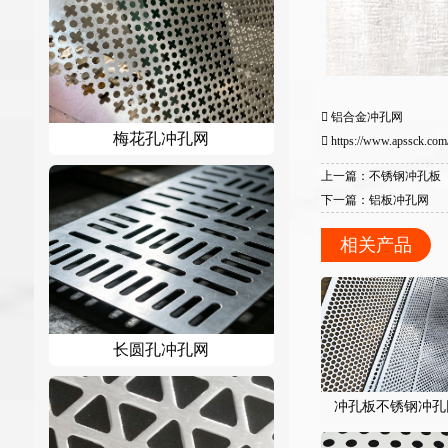
铝合金冲孔网
梅花孔冲孔网
https://www.apssck.com/
上一篇：不锈钢冲孔板
下一篇：铝板冲孔网
相关产品
长圆孔冲孔网
冲孔板不锈钢冲孔