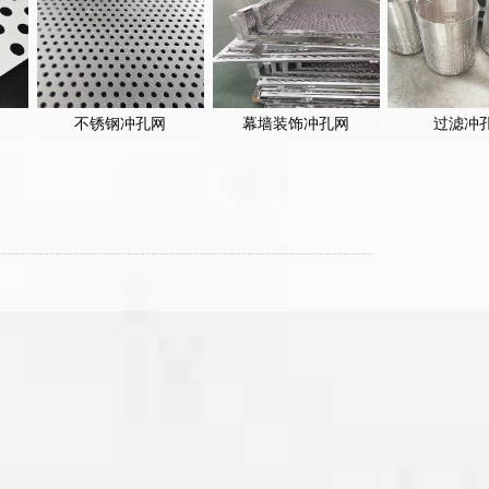
不锈钢冲孔网
幕墙装饰冲孔网
过滤冲