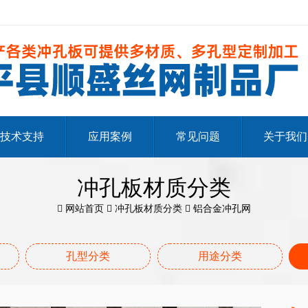
技术支持
应用案例
常见问题
关于我们
冲孔板材质分类
网站首页
冲孔板材质分类
铝合金冲孔网
孔型分类
用途分类