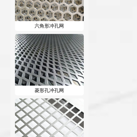
六角形冲孔网
菱形孔冲孔网