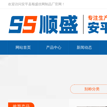
欢迎访问安平县顺盛丝网制品厂官网！
网站首页
产品中心
新闻动态
别称分类
推荐产品