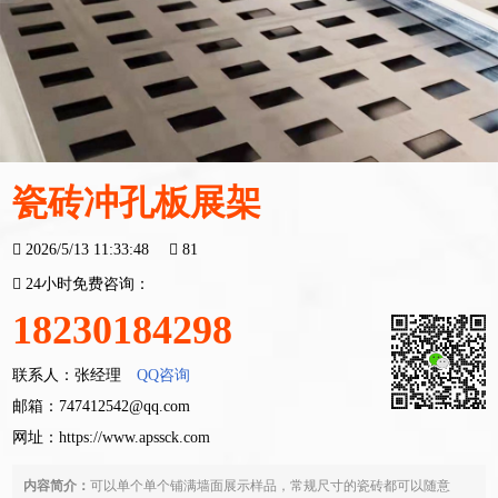
瓷砖冲孔板展架
2026/5/13 11:33:48
81
24小时免费咨询：
18230184298
联系人：张经理
QQ咨询
邮箱：747412542@qq.com
网址：
https://www.apssck.com
内容简介：
可以单个单个铺满墙面展示样品，常规尺寸的瓷砖都可以随意