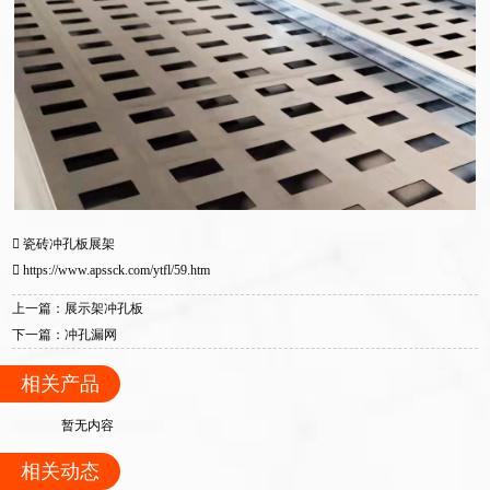
瓷砖冲孔板展架
https://www.apssck.com/ytfl/59.htm
上一篇：展示架冲孔板
下一篇：冲孔漏网
相关产品
暂无内容
相关动态