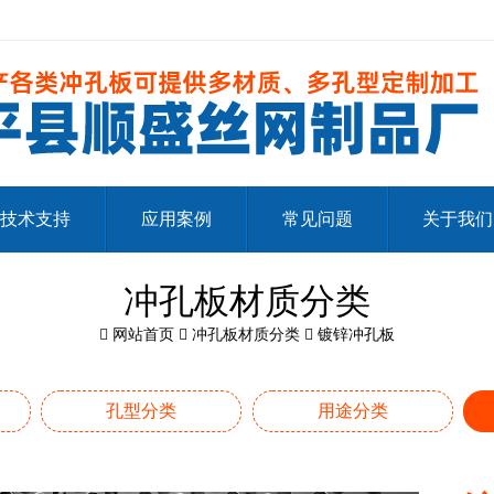
技术支持
应用案例
常见问题
关于我们
冲孔板材质分类
网站首页
冲孔板材质分类
镀锌冲孔板
孔型分类
用途分类