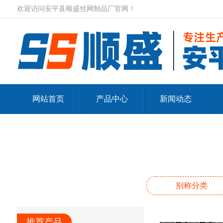
欢迎访问安平县顺盛丝网制品厂官网！
网站首页
产品中心
新闻动态
别称分类
推荐产品