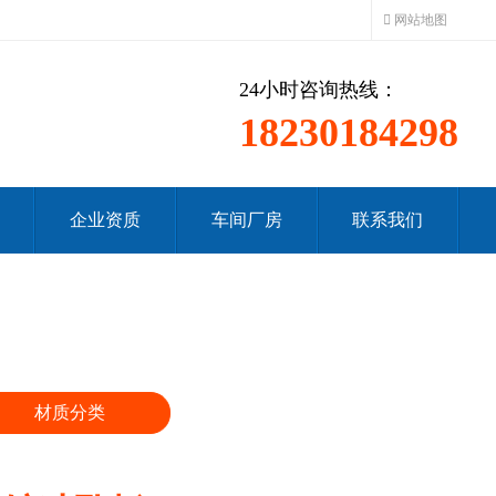
网站地图
24小时咨询热线：
18230184298
企业资质
车间厂房
联系我们
材质分类