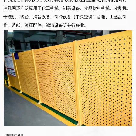
冲孔网还广泛应用于化工机械、制药设备、食品饮料机械、收割机、
干洗机、烫台、消音设备、制冷设备（中央空调）音箱、工艺品制
作、造纸、液压配件、滤清设备等各行各业。
防护冲孔板