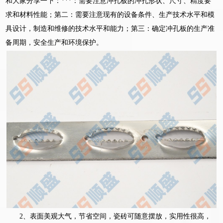
和大家分享一下：***：需要注意冲孔板的冲孔形状、尺寸、精度要
求和材料性能；第二：需要注意现有的设备条件、生产技术水平和模
具设计，制造和维修的技术水平和能力；第三：确定冲孔板的生产准
备周期，安全生产和环境保护。
2、表面美观大气，节省空间，瓷砖可随意摆放，实用性很高，