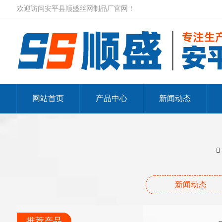
欢迎访问安平县顺盛丝网制品厂官网！
网站首页
产品中心
新闻动态
新闻动态
推荐产品