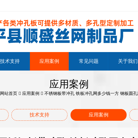
技术支持
应用案例
常见问题
关于我们
应用案例
网站首页
应用案例
不锈钢板带冲孔 铁板冲孔网多少钱一方 钢板圆孔
技术支持
应用案例