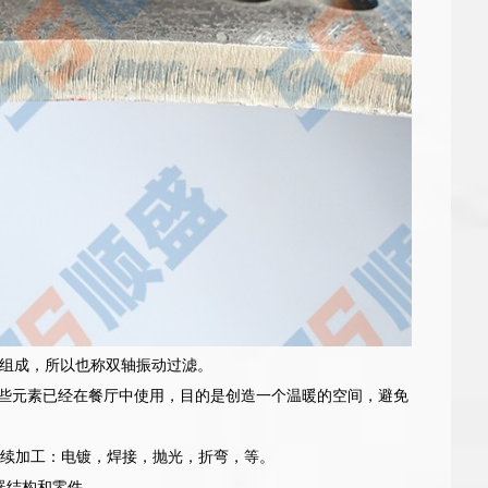
组成，所以也称双轴振动过滤。
这些元素已经在餐厅中使用，目的是创造一个温暖的空间，避免
后续加工：电镀，焊接，抛光，折弯，等。
器结构和零件。