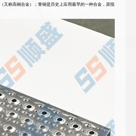
（又称高铜合金）；青铜是历史上应用最早的一种合金，原指