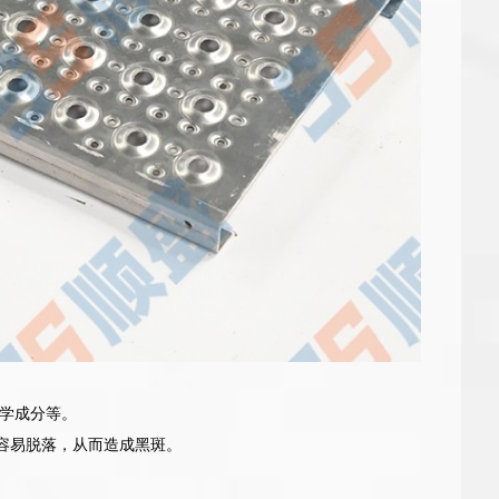
学成分等。
容易脱落，从而造成黑斑。